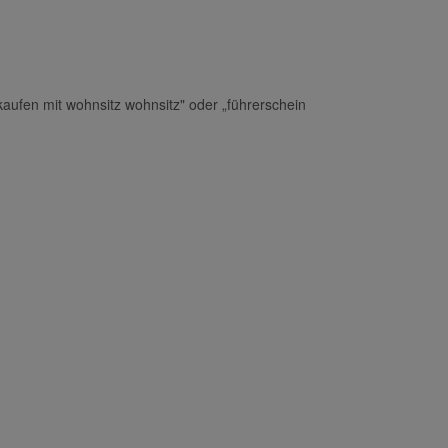
kaufen mit wohnsitz wohnsitz" oder „führerschein