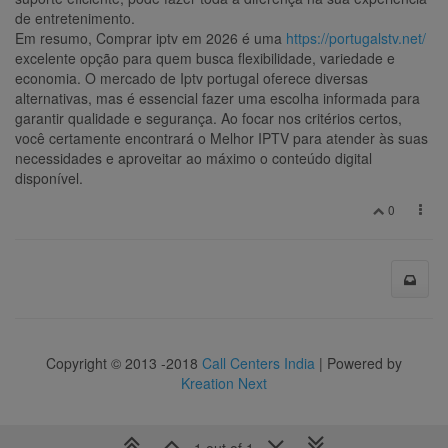
de entretenimento.
Em resumo, Comprar iptv em 2026 é uma
https://portugalstv.net/
excelente opção para quem busca flexibilidade, variedade e
economia. O mercado de Iptv portugal oferece diversas
alternativas, mas é essencial fazer uma escolha informada para
garantir qualidade e segurança. Ao focar nos critérios certos,
você certamente encontrará o Melhor IPTV para atender às suas
necessidades e aproveitar ao máximo o conteúdo digital
disponível.
0
Copyright © 2013 -2018
Call Centers India
| Powered by
Kreation Next