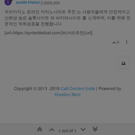
S
2 years ago
sazida khatun
우리카지노 온라인 카지노사이트 추천 는 사용자들에게 안정적이고
신뢰성 높은 슬롯사이트 와 바카라사이트 를 소개하며, 이를 위해 전
문적인 먹튀검증을 진행합니다
[url=https://syntecbiofuel.com/]바카라추천[/url]
0
Copyright © 2013 -2018
Call Centers India
| Powered by
Kreation Next
1 out of 1