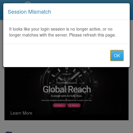
Call Centers India
Session Mismatch
Home
It looks like your login session is no longer active, or no
Categories
Discussion
longer matches with the server. Please refresh this page.
우리카지노 카지노사이트 온라인슬롯 추천 바카라사이트 리뷰
OK
Learn More