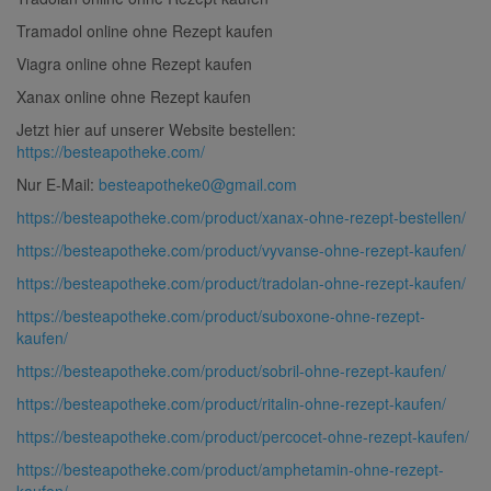
Tramadol online ohne Rezept kaufen
Viagra online ohne Rezept kaufen
Xanax online ohne Rezept kaufen
Jetzt hier auf unserer Website bestellen:
https://besteapotheke.com/
Nur E-Mail:
besteapotheke0@gmail.com
https://besteapotheke.com/product/xanax-ohne-rezept-bestellen/
https://besteapotheke.com/product/vyvanse-ohne-rezept-kaufen/
https://besteapotheke.com/product/tradolan-ohne-rezept-kaufen/
https://besteapotheke.com/product/suboxone-ohne-rezept-
kaufen/
https://besteapotheke.com/product/sobril-ohne-rezept-kaufen/
https://besteapotheke.com/product/ritalin-ohne-rezept-kaufen/
https://besteapotheke.com/product/percocet-ohne-rezept-kaufen/
https://besteapotheke.com/product/amphetamin-ohne-rezept-
kaufen/