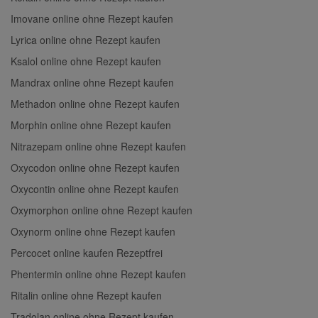
Imovane online ohne Rezept kaufen
Lyrica online ohne Rezept kaufen
Ksalol online ohne Rezept kaufen
Mandrax online ohne Rezept kaufen
Methadon online ohne Rezept kaufen
Morphin online ohne Rezept kaufen
Nitrazepam online ohne Rezept kaufen
Oxycodon online ohne Rezept kaufen
Oxycontin online ohne Rezept kaufen
Oxymorphon online ohne Rezept kaufen
Oxynorm online ohne Rezept kaufen
Percocet online kaufen Rezeptfrei
Phentermin online ohne Rezept kaufen
Ritalin online ohne Rezept kaufen
Tradolan online ohne Rezept kaufen