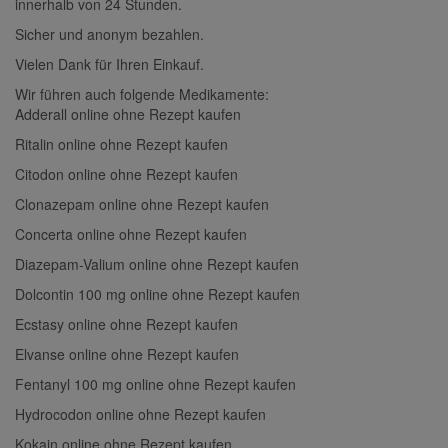
innerhalb von 24 Stunden.
Sicher und anonym bezahlen.
Vielen Dank für Ihren Einkauf.
Wir führen auch folgende Medikamente:
Adderall online ohne Rezept kaufen
Ritalin online ohne Rezept kaufen
Citodon online ohne Rezept kaufen
Clonazepam online ohne Rezept kaufen
Concerta online ohne Rezept kaufen
Diazepam-Valium online ohne Rezept kaufen
Dolcontin 100 mg online ohne Rezept kaufen
Ecstasy online ohne Rezept kaufen
Elvanse online ohne Rezept kaufen
Fentanyl 100 mg online ohne Rezept kaufen
Hydrocodon online ohne Rezept kaufen
Kokain online ohne Rezept kaufen