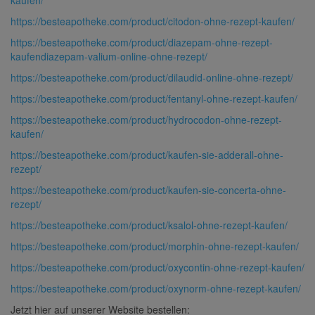
https://besteapotheke.com/product/citodon-ohne-rezept-kaufen/
https://besteapotheke.com/product/diazepam-ohne-rezept-
kaufendiazepam-valium-online-ohne-rezept/
https://besteapotheke.com/product/dilaudid-online-ohne-rezept/
https://besteapotheke.com/product/fentanyl-ohne-rezept-kaufen/
https://besteapotheke.com/product/hydrocodon-ohne-rezept-
kaufen/
https://besteapotheke.com/product/kaufen-sie-adderall-ohne-
rezept/
https://besteapotheke.com/product/kaufen-sie-concerta-ohne-
rezept/
https://besteapotheke.com/product/ksalol-ohne-rezept-kaufen/
https://besteapotheke.com/product/morphin-ohne-rezept-kaufen/
https://besteapotheke.com/product/oxycontin-ohne-rezept-kaufen/
https://besteapotheke.com/product/oxynorm-ohne-rezept-kaufen/
Jetzt hier auf unserer Website bestellen: