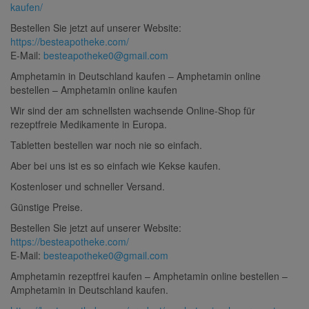
kaufen/
Bestellen Sie jetzt auf unserer Website:
https://besteapotheke.com/
E-Mail:
besteapotheke0@gmail.com
Amphetamin in Deutschland kaufen – Amphetamin online
bestellen – Amphetamin online kaufen
Wir sind der am schnellsten wachsende Online-Shop für
rezeptfreie Medikamente in Europa.
Tabletten bestellen war noch nie so einfach.
Aber bei uns ist es so einfach wie Kekse kaufen.
Kostenloser und schneller Versand.
Günstige Preise.
Bestellen Sie jetzt auf unserer Website:
https://besteapotheke.com/
E-Mail:
besteapotheke0@gmail.com
Amphetamin rezeptfrei kaufen – Amphetamin online bestellen –
Amphetamin in Deutschland kaufen.