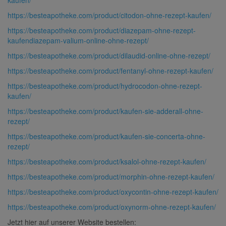
https://besteapotheke.com/product/citodon-ohne-rezept-kaufen/
https://besteapotheke.com/product/diazepam-ohne-rezept-
kaufendiazepam-valium-online-ohne-rezept/
https://besteapotheke.com/product/dilaudid-online-ohne-rezept/
https://besteapotheke.com/product/fentanyl-ohne-rezept-kaufen/
https://besteapotheke.com/product/hydrocodon-ohne-rezept-
kaufen/
https://besteapotheke.com/product/kaufen-sie-adderall-ohne-
rezept/
https://besteapotheke.com/product/kaufen-sie-concerta-ohne-
rezept/
https://besteapotheke.com/product/ksalol-ohne-rezept-kaufen/
https://besteapotheke.com/product/morphin-ohne-rezept-kaufen/
https://besteapotheke.com/product/oxycontin-ohne-rezept-kaufen/
https://besteapotheke.com/product/oxynorm-ohne-rezept-kaufen/
Jetzt hier auf unserer Website bestellen: