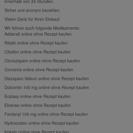
innerhalb von 24 Stunden.
Sicher und anonym bezahlen.
Vielen Dank für Ihren Einkauf.
Wir führen auch folgende Medikamente:
Adderall online ohne Rezept kaufen
Ritalin online ohne Rezept kaufen
Citodon online ohne Rezept kaufen
Clonazepam online ohne Rezept kaufen
Concerta online ohne Rezept kaufen
Diazepam-Valium online ohne Rezept kaufen
Dolcontin 100 mg online ohne Rezept kaufen
Ecstasy online ohne Rezept kaufen
Elvanse online ohne Rezept kaufen
Fentanyl 100 mg online ohne Rezept kaufen
Hydrocodon online ohne Rezept kaufen
Kokain online ohne Rezept kaufen