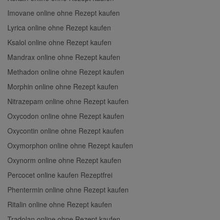
Imovane online ohne Rezept kaufen
Lyrica online ohne Rezept kaufen
Ksalol online ohne Rezept kaufen
Mandrax online ohne Rezept kaufen
Methadon online ohne Rezept kaufen
Morphin online ohne Rezept kaufen
Nitrazepam online ohne Rezept kaufen
Oxycodon online ohne Rezept kaufen
Oxycontin online ohne Rezept kaufen
Oxymorphon online ohne Rezept kaufen
Oxynorm online ohne Rezept kaufen
Percocet online kaufen Rezeptfrei
Phentermin online ohne Rezept kaufen
Ritalin online ohne Rezept kaufen
Tradolan online ohne Rezept kaufen