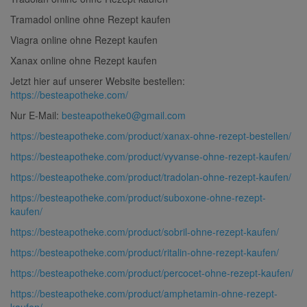
Tramadol online ohne Rezept kaufen
Viagra online ohne Rezept kaufen
Xanax online ohne Rezept kaufen
Jetzt hier auf unserer Website bestellen:
https://besteapotheke.com/
Nur E-Mail:
besteapotheke0@gmail.com
https://besteapotheke.com/product/xanax-ohne-rezept-bestellen/
https://besteapotheke.com/product/vyvanse-ohne-rezept-kaufen/
https://besteapotheke.com/product/tradolan-ohne-rezept-kaufen/
https://besteapotheke.com/product/suboxone-ohne-rezept-
kaufen/
https://besteapotheke.com/product/sobril-ohne-rezept-kaufen/
https://besteapotheke.com/product/ritalin-ohne-rezept-kaufen/
https://besteapotheke.com/product/percocet-ohne-rezept-kaufen/
https://besteapotheke.com/product/amphetamin-ohne-rezept-
kaufen/