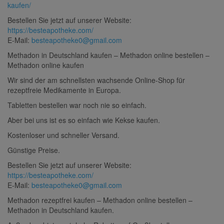
kaufen/
Bestellen Sie jetzt auf unserer Website:
https://besteapotheke.com/
E-Mail:
besteapotheke0@gmail.com
Methadon in Deutschland kaufen – Methadon online bestellen –
Methadon online kaufen
Wir sind der am schnellsten wachsende Online-Shop für
rezeptfreie Medikamente in Europa.
Tabletten bestellen war noch nie so einfach.
Aber bei uns ist es so einfach wie Kekse kaufen.
Kostenloser und schneller Versand.
Günstige Preise.
Bestellen Sie jetzt auf unserer Website:
https://besteapotheke.com/
E-Mail:
besteapotheke0@gmail.com
Methadon rezeptfrei kaufen – Methadon online bestellen –
Methadon in Deutschland kaufen.