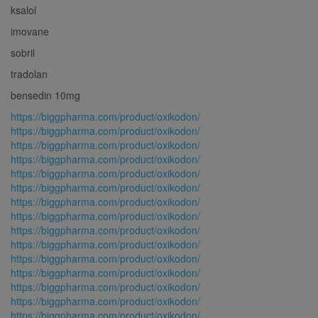
ksalol
imovane
sobril
tradolan
bensedin 10mg
https://biggpharma.com/product/oxikodon/
https://biggpharma.com/product/oxikodon/
https://biggpharma.com/product/oxikodon/
https://biggpharma.com/product/oxikodon/
https://biggpharma.com/product/oxikodon/
https://biggpharma.com/product/oxikodon/
https://biggpharma.com/product/oxikodon/
https://biggpharma.com/product/oxikodon/
https://biggpharma.com/product/oxikodon/
https://biggpharma.com/product/oxikodon/
https://biggpharma.com/product/oxikodon/
https://biggpharma.com/product/oxikodon/
https://biggpharma.com/product/oxikodon/
https://biggpharma.com/product/oxikodon/
https://biggpharma.com/product/oxikodon/