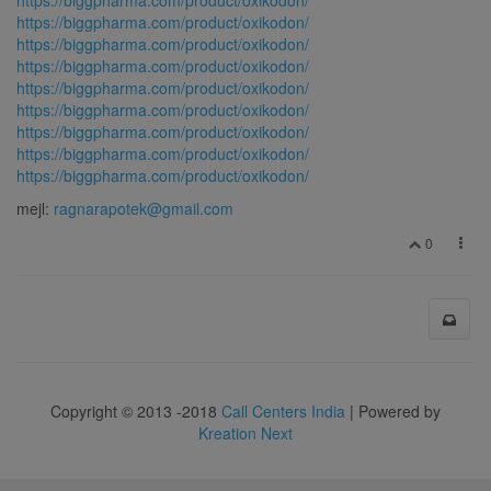
https://biggpharma.com/product/oxikodon/
https://biggpharma.com/product/oxikodon/
https://biggpharma.com/product/oxikodon/
https://biggpharma.com/product/oxikodon/
https://biggpharma.com/product/oxikodon/
https://biggpharma.com/product/oxikodon/
https://biggpharma.com/product/oxikodon/
https://biggpharma.com/product/oxikodon/
mejl:
ragnarapotek@gmail.com
0
Copyright © 2013 -2018
Call Centers India
| Powered by
Kreation Next