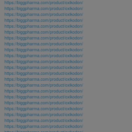
https://biggpharma.com/product/oxikodon/
https://biggpharma.com/product/oxikodon/
https://biggpharma.com/product/oxikodon/
https://biggpharma.com/product/oxikodon/
https://biggpharma.com/product/oxikodon/
https://biggpharma.com/product/oxikodon/
https://biggpharma.com/product/oxikodon/
https://biggpharma.com/product/oxikodon/
https://biggpharma.com/product/oxikodon/
https://biggpharma.com/product/oxikodon/
https://biggpharma.com/product/oxikodon/
https://biggpharma.com/product/oxikodon/
https://biggpharma.com/product/oxikodon/
https://biggpharma.com/product/oxikodon/
https://biggpharma.com/product/oxikodon/
https://biggpharma.com/product/oxikodon/
https://biggpharma.com/product/oxikodon/
https://biggpharma.com/product/oxikodon/
https://biggpharma.com/product/oxikodon/
https://biggpharma.com/product/oxikodon/
https://biggpharma.com/product/oxikodon/
https://biggpharma.com/product/oxikodon/
https://biggpharma.com/product/oxikodon/