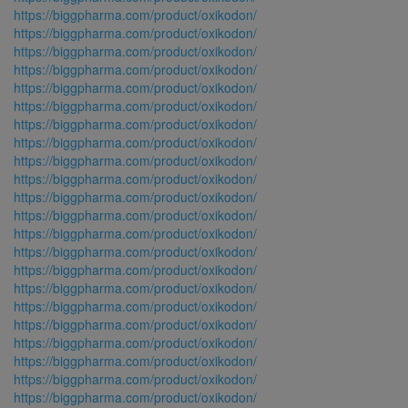
https://biggpharma.com/product/oxikodon/
https://biggpharma.com/product/oxikodon/
https://biggpharma.com/product/oxikodon/
https://biggpharma.com/product/oxikodon/
https://biggpharma.com/product/oxikodon/
https://biggpharma.com/product/oxikodon/
https://biggpharma.com/product/oxikodon/
https://biggpharma.com/product/oxikodon/
https://biggpharma.com/product/oxikodon/
https://biggpharma.com/product/oxikodon/
https://biggpharma.com/product/oxikodon/
https://biggpharma.com/product/oxikodon/
https://biggpharma.com/product/oxikodon/
https://biggpharma.com/product/oxikodon/
https://biggpharma.com/product/oxikodon/
https://biggpharma.com/product/oxikodon/
https://biggpharma.com/product/oxikodon/
https://biggpharma.com/product/oxikodon/
https://biggpharma.com/product/oxikodon/
https://biggpharma.com/product/oxikodon/
https://biggpharma.com/product/oxikodon/
https://biggpharma.com/product/oxikodon/