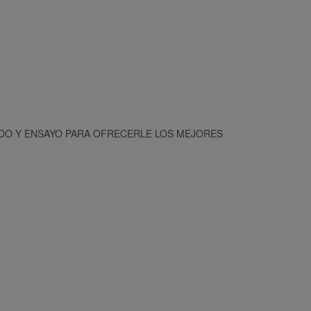
NDO Y ENSAYO PARA OFRECERLE LOS MEJORES