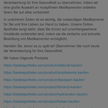
Verantwortung für Ihre Gesundheit zu übernehmen, indem wir
eine große Auswahl an rezeptfreien Medikamenten anbieten.
Seien Sie auf alles vorbereitet
In unsicheren Zeiten ist es wichtig, die notwendigen Medikamente
für Sie und Ihre Lieben zur Hand zu haben. Unsere Online-
Apotheke sorgt dafür, dass Sie immer auf unvorhergesehene
Umstände vorbereitet sind, indem sie die einfache und schnelle
Bestellung von Medikamenten ermöglicht.
Handeln Sie, bevor es zu spät ist! Übernehmen Sie noch heute
die Verantwortung für Ihre Gesundheit.
Wir haben folgende Produkte
https://besteapotheke.com/product/adderall-kaufen/
https://besteapotheke.com/product/amphetamin-kaufen/
https://besteapotheke.com/product/diazepam-kaufen/
https://besteapotheke.com/product/fentanyl-kaufen/
https://besteapotheke.com/product/hydrocodon-kaufen/
https://besteapotheke.com/product/kokain-kaufen/