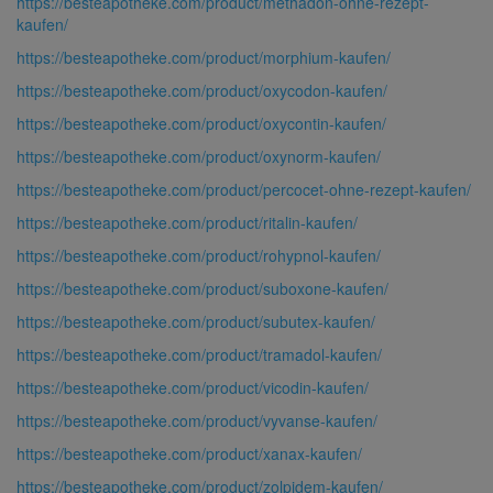
https://besteapotheke.com/product/methadon-ohne-rezept-
kaufen/
https://besteapotheke.com/product/morphium-kaufen/
https://besteapotheke.com/product/oxycodon-kaufen/
https://besteapotheke.com/product/oxycontin-kaufen/
https://besteapotheke.com/product/oxynorm-kaufen/
https://besteapotheke.com/product/percocet-ohne-rezept-kaufen/
https://besteapotheke.com/product/ritalin-kaufen/
https://besteapotheke.com/product/rohypnol-kaufen/
https://besteapotheke.com/product/suboxone-kaufen/
https://besteapotheke.com/product/subutex-kaufen/
https://besteapotheke.com/product/tramadol-kaufen/
https://besteapotheke.com/product/vicodin-kaufen/
https://besteapotheke.com/product/vyvanse-kaufen/
https://besteapotheke.com/product/xanax-kaufen/
https://besteapotheke.com/product/zolpidem-kaufen/