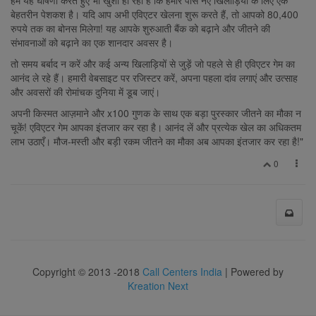
बेहतरीन पेशकश है। यदि आप अभी एविएटर खेलना शुरू करते हैं, तो आपको 80,400
रुपये तक का बोनस मिलेगा! यह आपके शुरुआती बैंक को बढ़ाने और जीतने की
संभावनाओं को बढ़ाने का एक शानदार अवसर है।
तो समय बर्बाद न करें और कई अन्य खिलाड़ियों से जुड़ें जो पहले से ही एविएटर गेम का
आनंद ले रहे हैं। हमारी वेबसाइट पर रजिस्टर करें, अपना पहला दांव लगाएं और उत्साह
और अवसरों की रोमांचक दुनिया में डूब जाएं।
अपनी किस्मत आज़माने और x100 गुणक के साथ एक बड़ा पुरस्कार जीतने का मौका न
चूकें! एविएटर गेम आपका इंतजार कर रहा है। आनंद लें और प्रत्येक खेल का अधिकतम
लाभ उठाएँ। मौज-मस्ती और बड़ी रकम जीतने का मौका अब आपका इंतजार कर रहा है!"
0
Copyright © 2013 -2018
Call Centers India
| Powered by
Kreation Next