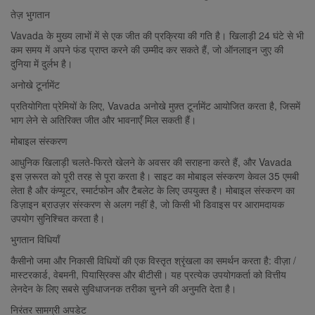
तेज़ भुगतान
Vavada के मुख्य लाभों में से एक जीत की प्रक्रिया की गति है। खिलाड़ी 24 घंटे से भी
कम समय में अपने फंड प्राप्त करने की उम्मीद कर सकते हैं, जो ऑनलाइन जुए की
दुनिया में दुर्लभ है।
अनोखे टूर्नामेंट
प्रतियोगिता प्रेमियों के लिए, Vavada अनोखे मुफ़्त टूर्नामेंट आयोजित करता है, जिसमें
भाग लेने से अतिरिक्त जीत और भावनाएँ मिल सकती हैं।
मोबाइल संस्करण
आधुनिक खिलाड़ी चलते-फिरते खेलने के अवसर की सराहना करते हैं, और Vavada
इस ज़रूरत को पूरी तरह से पूरा करता है। साइट का मोबाइल संस्करण केवल 35 एमबी
लेता है और कंप्यूटर, स्मार्टफोन और टैबलेट के लिए उपयुक्त है। मोबाइल संस्करण का
डिज़ाइन ब्राउज़र संस्करण से अलग नहीं है, जो किसी भी डिवाइस पर आरामदायक
उपयोग सुनिश्चित करता है।
भुगतान विधियाँ
कैसीनो जमा और निकासी विधियों की एक विस्तृत श्रृंखला का समर्थन करता है: वीज़ा /
मास्टरकार्ड, वेबमनी, पियास्रिक्स और बीटीसी। यह प्रत्येक उपयोगकर्ता को वित्तीय
लेनदेन के लिए सबसे सुविधाजनक तरीका चुनने की अनुमति देता है।
निरंतर सामग्री अपडेट